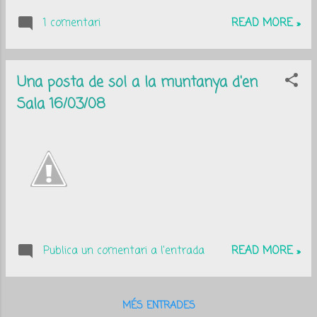
1 comentari
READ MORE »
Una posta de sol a la muntanya d'en
Sala 16/03/08
Publica un comentari a l'entrada
READ MORE »
MÉS ENTRADES